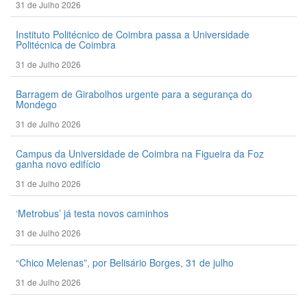
31 de Julho 2026
Instituto Politécnico de Coimbra passa a Universidade
Politécnica de Coimbra
31 de Julho 2026
Barragem de Girabolhos urgente para a segurança do
Mondego
31 de Julho 2026
Campus da Universidade de Coimbra na Figueira da Foz
ganha novo edifício
31 de Julho 2026
‘Metrobus’ já testa novos caminhos
31 de Julho 2026
“Chico Melenas”, por Belisário Borges, 31 de julho
31 de Julho 2026