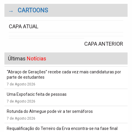
→
CARTOONS
CAPA ATUAL
CAPA ANTERIOR
Últimas
Notícias
“Abraço de Gerações” recebe cada vez mais candidaturas por
parte de estudantes
7 de Agosto 2026
Uma Expofacic feita de pessoas
7 de Agosto 2026
Rotunda do Almegue pode vir a ter semáforos
7 de Agosto 2026
Requalificação do Terreiro da Erva encontra-se na fase final