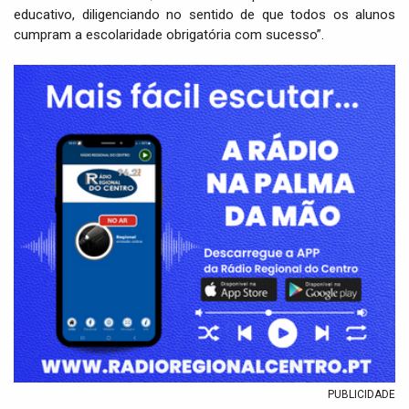
educativo, diligenciando no sentido de que todos os alunos
cumpram a escolaridade obrigatória com sucesso”.
PUBLICIDADE