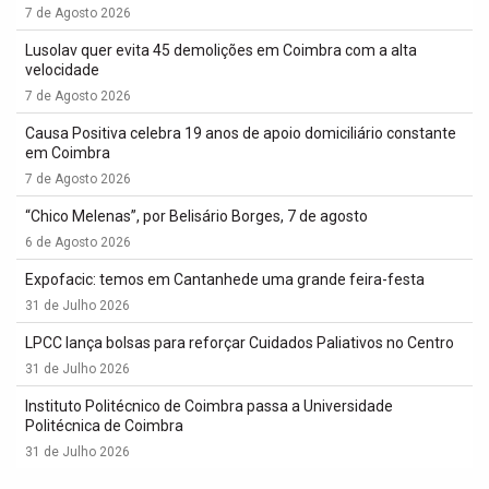
7 de Agosto 2026
Lusolav quer evita 45 demolições em Coimbra com a alta
velocidade
7 de Agosto 2026
Causa Positiva celebra 19 anos de apoio domiciliário constante
em Coimbra
7 de Agosto 2026
“Chico Melenas”, por Belisário Borges, 7 de agosto
6 de Agosto 2026
Expofacic: temos em Cantanhede uma grande feira-festa
31 de Julho 2026
LPCC lança bolsas para reforçar Cuidados Paliativos no Centro
31 de Julho 2026
Instituto Politécnico de Coimbra passa a Universidade
Politécnica de Coimbra
31 de Julho 2026