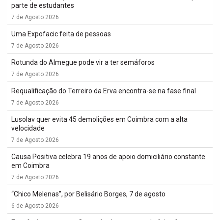
parte de estudantes
7 de Agosto 2026
Uma Expofacic feita de pessoas
7 de Agosto 2026
Rotunda do Almegue pode vir a ter semáforos
7 de Agosto 2026
Requalificação do Terreiro da Erva encontra-se na fase final
7 de Agosto 2026
Lusolav quer evita 45 demolições em Coimbra com a alta
velocidade
7 de Agosto 2026
Causa Positiva celebra 19 anos de apoio domiciliário constante
em Coimbra
7 de Agosto 2026
“Chico Melenas”, por Belisário Borges, 7 de agosto
6 de Agosto 2026