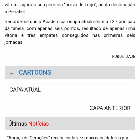
vão ter agora a sua primeira “prova de fogo”, nesta deslocação
a Penafiel.
Recorde-se que a Académica ocupa atualmente a 12.ª posição
da tabela, com apenas seis pontos, resultado de apenas uma
vitória e três empates conseguidos nas primeiras seis
jornadas.
PUBLICIDADE
→
CARTOONS
CAPA ATUAL
CAPA ANTERIOR
Últimas
Notícias
“Abraço de Gerações” recebe cada vez mais candidaturas por