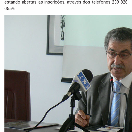
estando abertas as inscrições, através dos telefones 239 828
055/6.