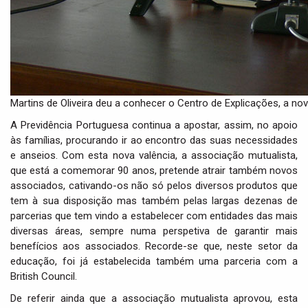
Martins de Oliveira deu a conhecer o Centro de Explicações, a nov
A Previdência Portuguesa continua a apostar, assim, no apoio
às famílias, procurando ir ao encontro das suas necessidades
e anseios. Com esta nova valência, a associação mutualista,
que está a comemorar 90 anos, pretende atrair também novos
associados, cativando-os não só pelos diversos produtos que
tem à sua disposição mas também pelas largas dezenas de
parcerias que tem vindo a estabelecer com entidades das mais
diversas áreas, sempre numa perspetiva de garantir mais
benefícios aos associados. Recorde-se que, neste setor da
educação, foi já estabelecida também uma parceria com a
British Council.
De referir ainda que a associação mutualista aprovou, esta