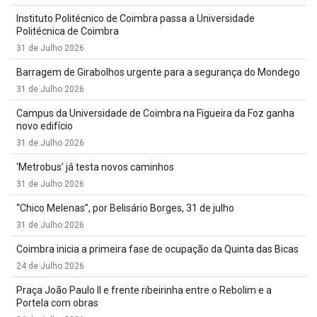
Instituto Politécnico de Coimbra passa a Universidade
Politécnica de Coimbra
31 de Julho 2026
Barragem de Girabolhos urgente para a segurança do Mondego
31 de Julho 2026
Campus da Universidade de Coimbra na Figueira da Foz ganha
novo edifício
31 de Julho 2026
‘Metrobus’ já testa novos caminhos
31 de Julho 2026
“Chico Melenas”, por Belisário Borges, 31 de julho
31 de Julho 2026
Coimbra inicia a primeira fase de ocupação da Quinta das Bicas
24 de Julho 2026
Praça João Paulo II e frente ribeirinha entre o Rebolim e a
Portela com obras