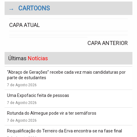
→
CARTOONS
CAPA ATUAL
CAPA ANTERIOR
Últimas
Notícias
“Abraço de Gerações” recebe cada vez mais candidaturas por
parte de estudantes
7 de Agosto 2026
Uma Expofacic feita de pessoas
7 de Agosto 2026
Rotunda do Almegue pode vir a ter semáforos
7 de Agosto 2026
Requalificação do Terreiro da Erva encontra-se na fase final