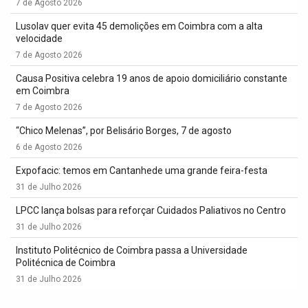
7 de Agosto 2026
Lusolav quer evita 45 demolições em Coimbra com a alta
velocidade
7 de Agosto 2026
Causa Positiva celebra 19 anos de apoio domiciliário constante
em Coimbra
7 de Agosto 2026
“Chico Melenas”, por Belisário Borges, 7 de agosto
6 de Agosto 2026
Expofacic: temos em Cantanhede uma grande feira-festa
31 de Julho 2026
LPCC lança bolsas para reforçar Cuidados Paliativos no Centro
31 de Julho 2026
Instituto Politécnico de Coimbra passa a Universidade
Politécnica de Coimbra
31 de Julho 2026