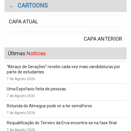
→
CARTOONS
CAPA ATUAL
CAPA ANTERIOR
Últimas
Notícias
“Abraço de Gerações” recebe cada vez mais candidaturas por
parte de estudantes
7 de Agosto 2026
Uma Expofacic feita de pessoas
7 de Agosto 2026
Rotunda do Almegue pode vir a ter semáforos
7 de Agosto 2026
Requalificação do Terreiro da Erva encontra-se na fase final
7 de Agosto 2026