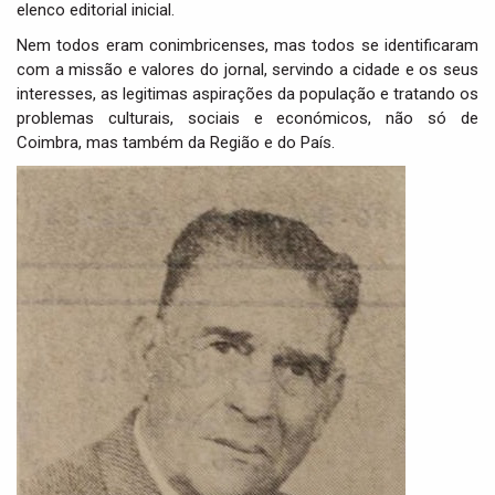
elenco editorial inicial.
Nem todos eram conimbricenses, mas todos se identificaram
com a missão e valores do jornal, servindo a cidade e os seus
interesses, as legitimas aspirações da população e tratando os
problemas culturais, sociais e económicos, não só de
Coimbra, mas também da Região e do País.