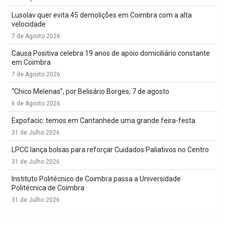
Lusolav quer evita 45 demolições em Coimbra com a alta
velocidade
7 de Agosto 2026
Causa Positiva celebra 19 anos de apoio domiciliário constante
em Coimbra
7 de Agosto 2026
“Chico Melenas”, por Belisário Borges, 7 de agosto
6 de Agosto 2026
Expofacic: temos em Cantanhede uma grande feira-festa
31 de Julho 2026
LPCC lança bolsas para reforçar Cuidados Paliativos no Centro
31 de Julho 2026
Instituto Politécnico de Coimbra passa a Universidade
Politécnica de Coimbra
31 de Julho 2026